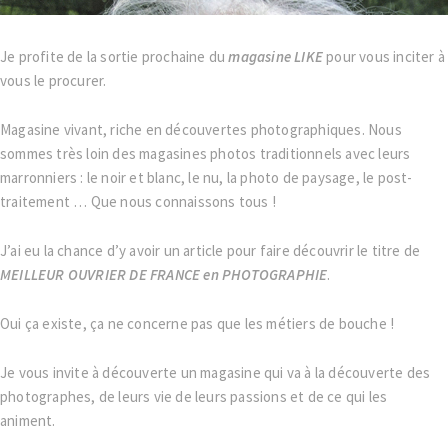
Je profite de la sortie prochaine du
magasine LIKE
pour vous inciter à
vous le procurer.
Magasine vivant, riche en découvertes photographiques. Nous
sommes très loin des magasines photos traditionnels avec leurs
marronniers : le noir et blanc, le nu, la photo de paysage, le post-
traitement … Que nous connaissons tous !
J’ai eu la chance d’y avoir un article pour faire découvrir le titre de
MEILLEUR OUVRIER DE FRANCE en PHOTOGRAPHIE
.
Oui ça existe, ça ne concerne pas que les métiers de bouche !
Je vous invite à découverte un magasine qui va à la découverte des
photographes, de leurs vie de leurs passions et de ce qui les
animent.