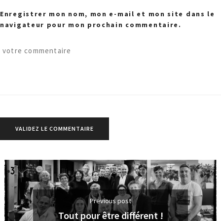
Enregistrer mon nom, mon e-mail et mon site dans le
navigateur pour mon prochain commentaire.
Previous post
Tout pour être différent !