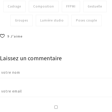
Cadrage
Composition
FFPMI
Gestuelle
Groupes
Lumière studio
Poses couple
9
J'aime
Laissez un commentaire