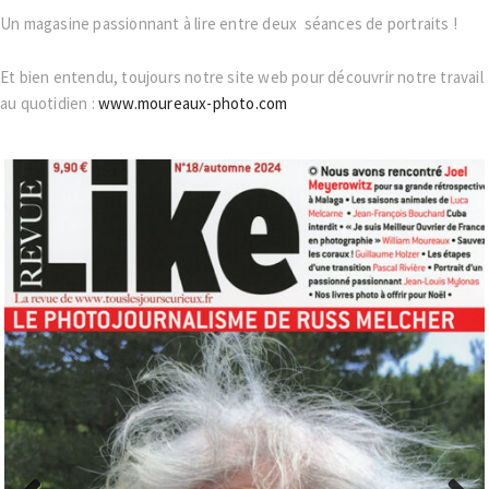
Un magasine passionnant à lire entre deux séances de portraits !
Et bien entendu, toujours notre site web pour découvrir notre travail
au quotidien :
www.moureaux-photo.com