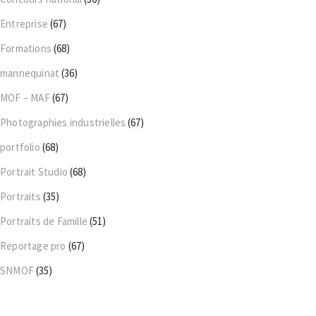
Entreprise
(67)
Formations
(68)
mannequinat
(36)
MOF – MAF
(67)
Photographies industrielles
(67)
portfolio
(68)
Portrait Studio
(68)
Portraits
(35)
Portraits de Famille
(51)
Reportage pro
(67)
SNMOF
(35)