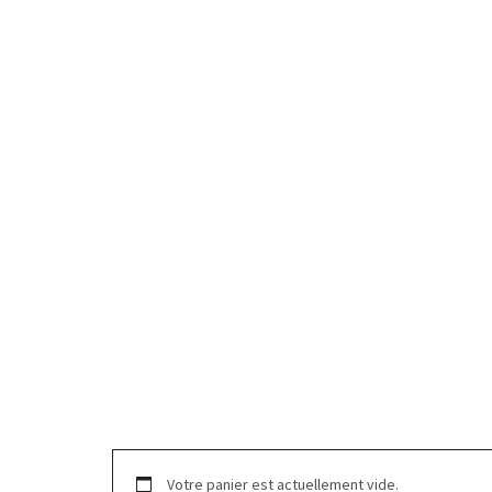
Votre panier est actuellement vide.