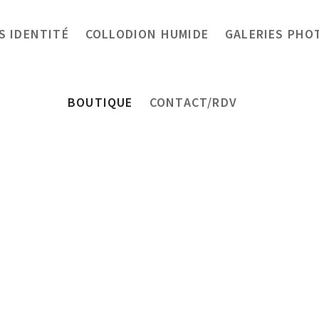
 IDENTITÉ
COLLODION HUMIDE
GALERIES PHO
BOUTIQUE
CONTACT/RDV