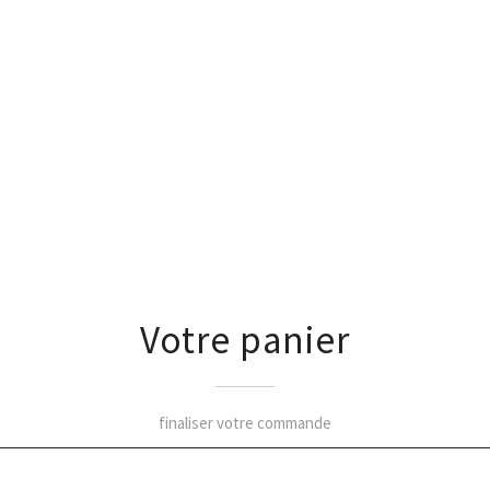
Votre panier
finaliser votre commande