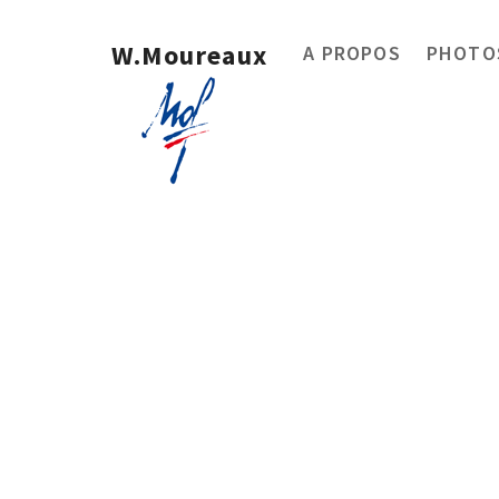
W.Moureaux
A PROPOS
PHOTOS