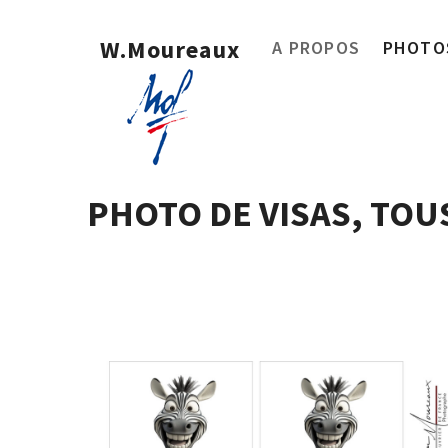
W.Moureaux
A PROPOS
PHOTOS
PHOTO DE VISAS, TOU