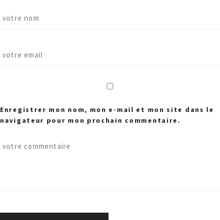
Enregistrer mon nom, mon e-mail et mon site dans le
navigateur pour mon prochain commentaire.