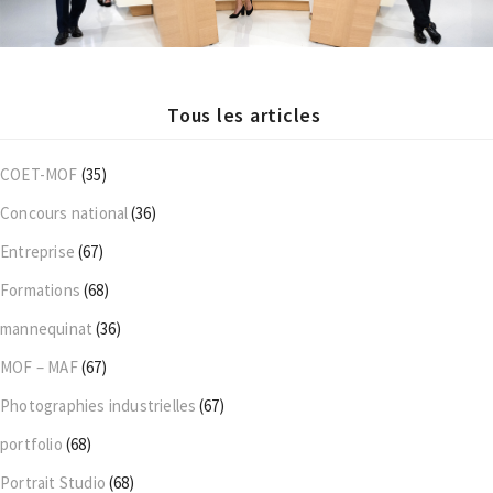
Tous les articles
COET-MOF
(35)
Concours national
(36)
Entreprise
(67)
Formations
(68)
mannequinat
(36)
MOF – MAF
(67)
Photographies industrielles
(67)
portfolio
(68)
Portrait Studio
(68)