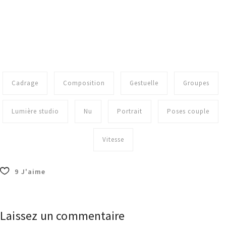
Cadrage
Composition
Gestuelle
Groupes
Lumière studio
Nu
Portrait
Poses couple
Vitesse
9
J'aime
Laissez un commentaire