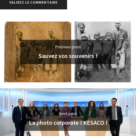
Previous post
Sauvez vos souvenirs !
Next post
La photo corporate ! KESACO !