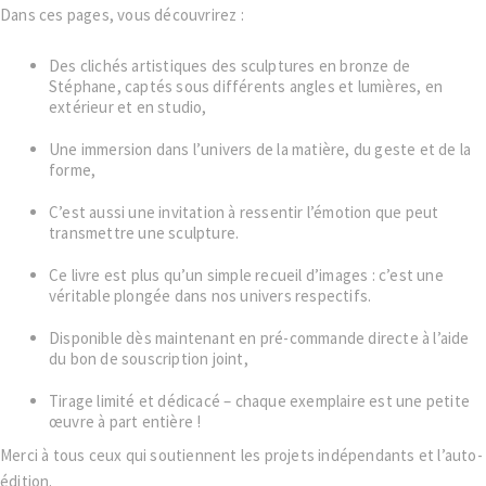
Dans ces pages, vous découvrirez :
Des clichés artistiques des sculptures en bronze de
Stéphane, captés sous différents angles et lumières, en
extérieur et en studio,
Une immersion dans l’univers de la matière, du geste et de la
forme,
C’est aussi une invitation à ressentir l’émotion que peut
transmettre une sculpture.
Ce livre est plus qu’un simple recueil d’images : c’est une
véritable plongée dans nos univers respectifs.
Disponible dès maintenant en pré-commande directe à l’aide
du bon de souscription joint,
Tirage limité et dédicacé – chaque exemplaire est une petite
œuvre à part entière !
Merci à tous ceux qui soutiennent les projets indépendants et l’auto-
édition.