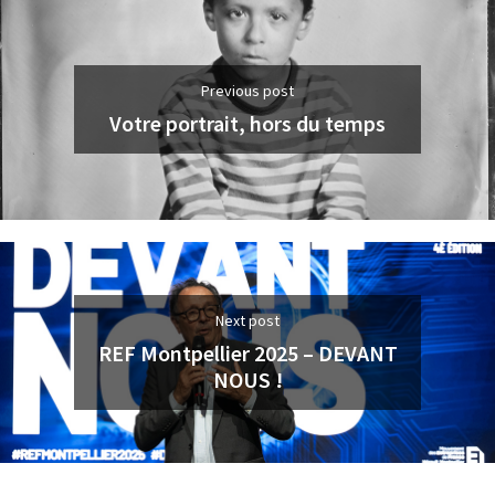
Previous post
Votre portrait, hors du temps
Next post
REF Montpellier 2025 – DEVANT
NOUS !