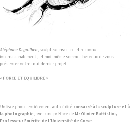
Stéphane Deguilhen
, sculpteur insulaire et reconnu
internationalement,
et moi -même sommes heureux de vous
présenter notre tout dernier projet :
«
FORCE ET EQUILIBRE »
Un livre photo entièrement auto-édité
consacré à la sculpture et à
la photographie
, avec une préface de
Mr Olivier Battistini,
Professeur Emérite de l’Université de Corse
.