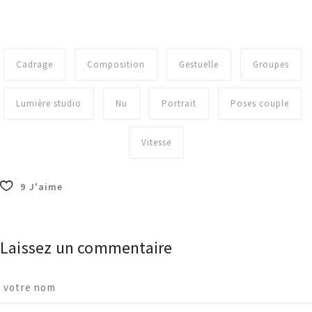
Cadrage
Composition
Gestuelle
Groupes
Lumière studio
Nu
Portrait
Poses couple
Vitesse
9
J'aime
Laissez un commentaire