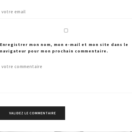
Enregistrer mon nom, mon e-mail et mon site dans le
navigateur pour mon prochain commentaire.