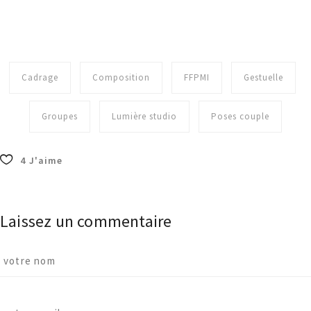
Cadrage
Composition
FFPMI
Gestuelle
Groupes
Lumière studio
Poses couple
4
J'aime
Laissez un commentaire