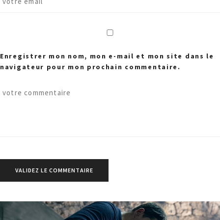
Enregistrer mon nom, mon e-mail et mon site dans le
navigateur pour mon prochain commentaire.