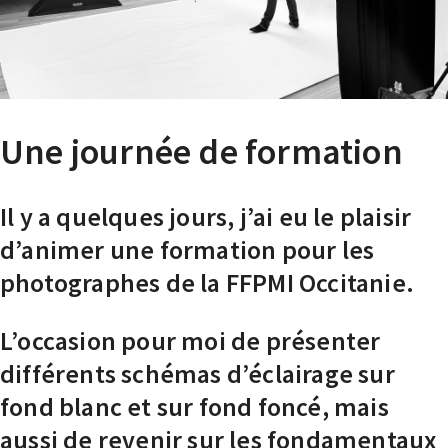
Une journée de formation
Il y a quelques jours, j’ai eu le plaisir
d’animer une formation pour les
photographes de la FFPMI Occitanie.
L’occasion pour moi de présenter
différents schémas d’éclairage sur
fond blanc et sur fond foncé, mais
aussi de revenir sur les fondamentaux