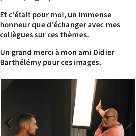
Et c’était pour moi, un immense
honneur que d’échanger avec mes
collègues sur ces thèmes.
Un grand merci à mon ami Didier
Barthélémy pour ces images.
Previous
Next