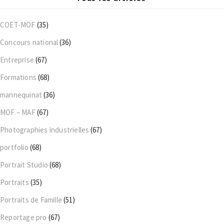
COET-MOF
(35)
Concours national
(36)
Entreprise
(67)
Formations
(68)
mannequinat
(36)
MOF – MAF
(67)
Photographies industrielles
(67)
portfolio
(68)
Portrait Studio
(68)
Portraits
(35)
Portraits de Famille
(51)
Reportage pro
(67)