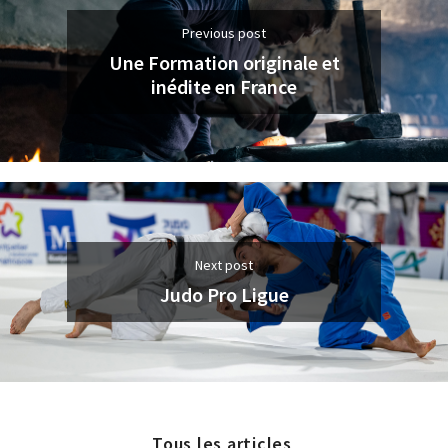
Previous post
Une Formation originale et
inédite en France
Next post
Judo Pro Ligue
Tous les articles