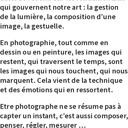
qui gouvernent notre art : la gestion
de la lumière, la composition d’une
image, la gestuelle.
En photographie, tout comme en
dessin ou en peinture, les images qui
restent, qui traversent le temps, sont
les images qui nous touchent, qui nous
marquent. Cela vient de la technique
et des émotions qui en ressortent.
Etre photographe ne se résume pas à
capter un instant, c’est aussi composer
penser, régler, mesurer …