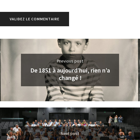
Previous post
De 1851 à aujourd’hui, rien n’a
changé !
Next post