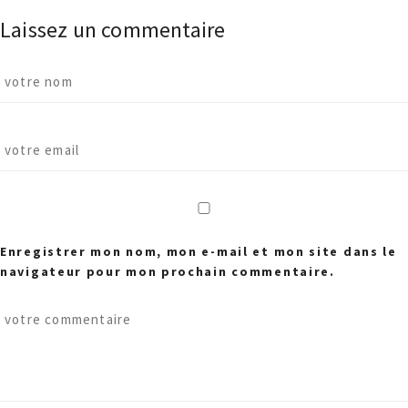
Laissez un commentaire
Enregistrer mon nom, mon e-mail et mon site dans le
navigateur pour mon prochain commentaire.