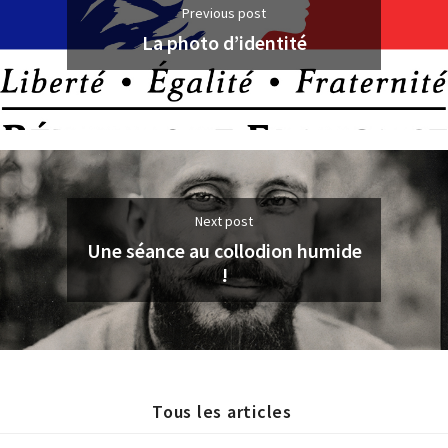
Previous post
La photo d’identité
Next post
Une séance au collodion humide
!
Tous les articles