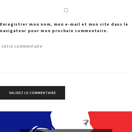
Enregistrer mon nom, mon e-mail et mon site dans le
navigateur pour mon prochain commentaire.