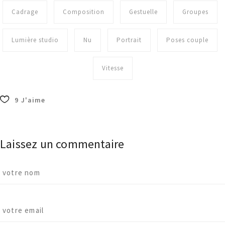
Cadrage
Composition
Gestuelle
Groupes
Lumière studio
Nu
Portrait
Poses couple
Vitesse
9
J'aime
Laissez un commentaire