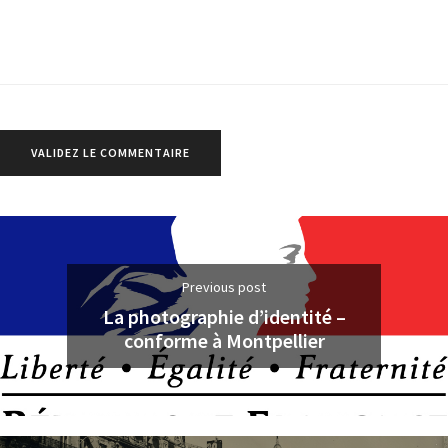
Previous post
La photographie d’identité –
conforme à Montpellier