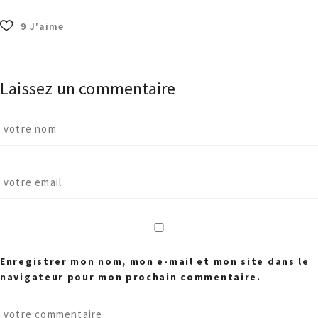
9
J'aime
Laissez un commentaire
Enregistrer mon nom, mon e-mail et mon site dans le
navigateur pour mon prochain commentaire.