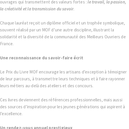
ouvrages qui transmettent des valeurs fortes :
le travail, la passion,
la créativité et la transmission du savoir
.
Chaque lauréat reçoit un diplôme officiel et un trophée symbolique,
souvent réalisé par un MOF d’une autre discipline, illustrant la
solidarité et la diversité de la communauté des Meilleurs Ouvriers de
France.
Une reconnaissance du savoir-faire écrit
Le Prix du Livre MOF encourage les artisans d’exception à témoigner
de leur parcours, à transmettre leurs techniques et à faire rayonner
leurs métiers au-delà des ateliers et des concours.
Ces livres deviennent des références professionnelles, mais aussi
des sources d’inspiration pour les jeunes générations qui aspirent à
l’excellence.
Un rendez-vous annuel prestigieux