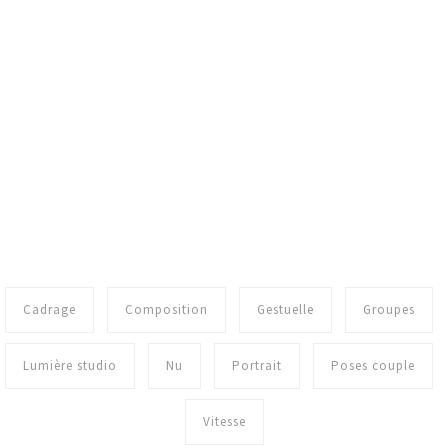
Cadrage
Composition
Gestuelle
Groupes
Lumière studio
Nu
Portrait
Poses couple
Vitesse