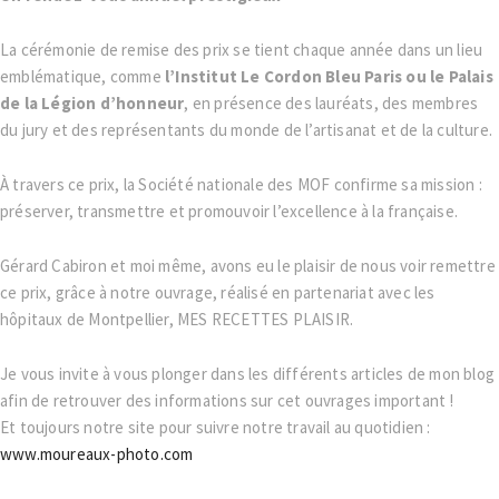
La cérémonie de remise des prix se tient chaque année dans un lieu
emblématique, comme
l’Institut Le Cordon Bleu Paris ou le Palais
de la Légion d’honneur
, en présence des lauréats, des membres
du jury et des représentants du monde de l’artisanat et de la culture.
À travers ce prix, la Société nationale des MOF confirme sa mission :
préserver, transmettre et promouvoir l’excellence à la française.
Gérard Cabiron et moi même, avons eu le plaisir de nous voir remettre
ce prix, grâce à notre ouvrage, réalisé en partenariat avec les
hôpitaux de Montpellier, MES RECETTES PLAISIR.
Je vous invite à vous plonger dans les différents articles de mon blog
afin de retrouver des informations sur cet ouvrages important !
Et toujours notre site pour suivre notre travail au quotidien :
www.moureaux-photo.com