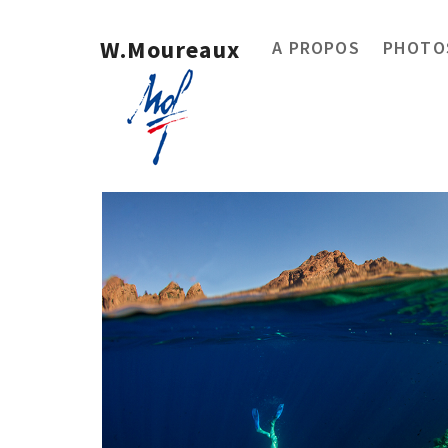
W.Moureaux
A PROPOS
PHOTOS