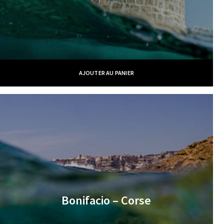
AJOUTER AU PANIER
Bonifacio – Corse
€