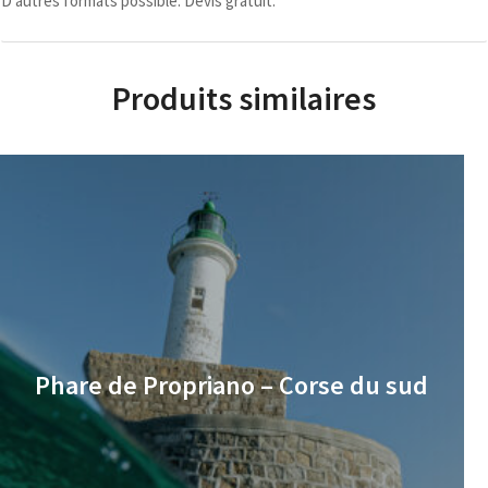
D’autres formats possible. Devis gratuit.
Produits similaires
Phare de Propriano – Corse du sud
€