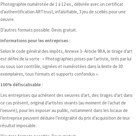
Photographie numérotée de 1 à 12 ex., délivrée avec un certificat
d’authentification ARTtrust, infalsifiable, 3 jeu de scellés pour une
oeuvre.
D’autres formats possible. Devis gratuit.
Informations pour les entreprises :
Selon le code général des impôts, Annexe 3- Article 98 A, le tirage d’art
est défini de la sorte : « Photographies prises par l’artiste, tirés par lui
ou sous son contrôle, signées et numérotées dans la limite de 30
exemplaires, tous formats et supports confondus ».
100% défiscalisable :
Les entreprises qui achètent des oeuvres d’art, des tirages d’art dans
ce cas présent, original d’artistes vivants (au moment de l’achat de
l’oeuvre), pour les exposer au public, notamment dans les locaux de
l’entreprise peuvent déduire l’intégralité du prix d’acquisition de leur
résultat imposable.