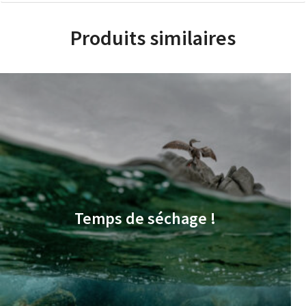
Produits similaires
Temps de séchage !
€