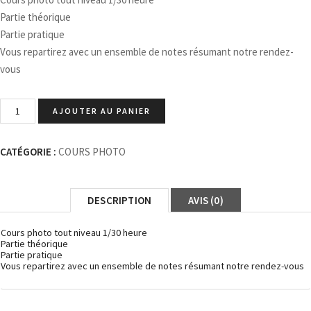
Partie théorique
Partie pratique
Vous repartirez avec un ensemble de notes résumant notre rendez-
vous
AJOUTER AU PANIER
CATÉGORIE :
COURS PHOTO
DESCRIPTION
AVIS (0)
Cours photo tout niveau 1/30 heure
Partie théorique
Partie pratique
Vous repartirez avec un ensemble de notes résumant notre rendez-vous