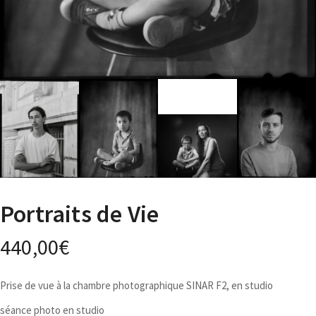
Portraits de Vie
440,00
€
Prise de vue à la chambre photographique SINAR F2, en studio
séance photo en studio