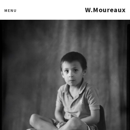
W.Moureaux
MENU