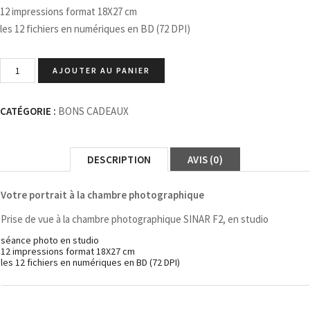
12 impressions format 18X27 cm
les 12 fichiers en numériques en BD (72 DPI)
AJOUTER AU PANIER
CATÉGORIE :
BONS CADEAUX
DESCRIPTION
AVIS (0)
Votre portrait à la chambre photographique
Prise de vue à la chambre photographique SINAR F2, en studio
séance photo en studio
12 impressions format 18X27 cm
les 12 fichiers en numériques en BD (72 DPI)