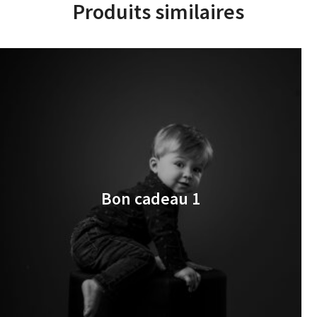
Produits similaires
Bon cadeau 1
€