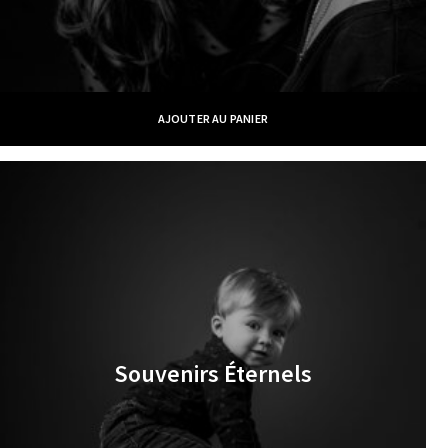
AJOUTER AU PANIER
Souvenirs Éternels
€